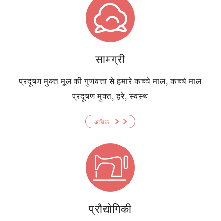
सामग्री
प्रदूषण मुक्त मूल की गुणवत्ता से हमारे कच्चे माल, कच्चे माल
प्रदूषण मुक्त, हरे, स्वस्थ
अधिक
प्रौद्योगिकी