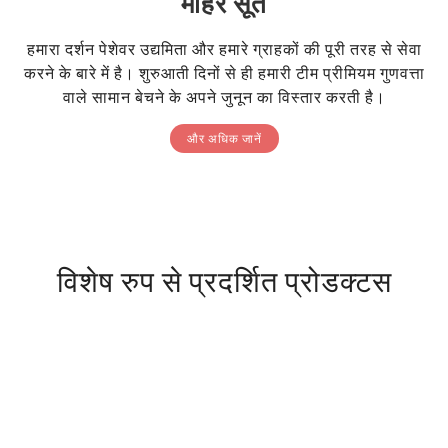
मोहैर सूत
हमारा दर्शन पेशेवर उद्यमिता और हमारे ग्राहकों की पूरी तरह से सेवा
करने के बारे में है। शुरुआती दिनों से ही हमारी टीम प्रीमियम गुणवत्ता
वाले सामान बेचने के अपने जुनून का विस्तार करती है।
और अधिक जानें
विशेष रुप से प्रदर्शित प्रोडक्टस