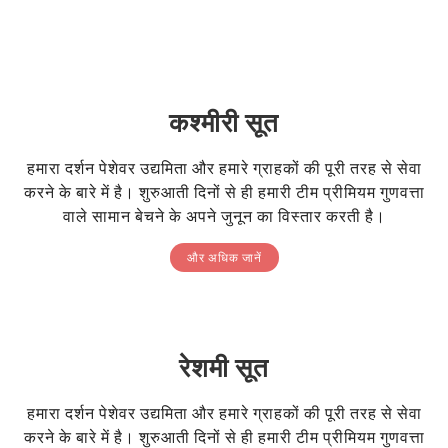
कश्मीरी सूत
हमारा दर्शन पेशेवर उद्यमिता और हमारे ग्राहकों की पूरी तरह से सेवा
करने के बारे में है। शुरुआती दिनों से ही हमारी टीम प्रीमियम गुणवत्ता
वाले सामान बेचने के अपने जुनून का विस्तार करती है।
और अधिक जानें
रेशमी सूत
हमारा दर्शन पेशेवर उद्यमिता और हमारे ग्राहकों की पूरी तरह से सेवा
करने के बारे में है। शुरुआती दिनों से ही हमारी टीम प्रीमियम गुणवत्ता