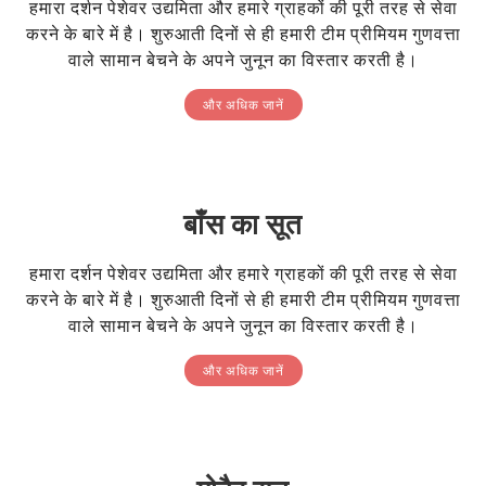
हमारा दर्शन पेशेवर उद्यमिता और हमारे ग्राहकों की पूरी तरह से सेवा
करने के बारे में है। शुरुआती दिनों से ही हमारी टीम प्रीमियम गुणवत्ता
वाले सामान बेचने के अपने जुनून का विस्तार करती है।
और अधिक जानें
बाँस का सूत
हमारा दर्शन पेशेवर उद्यमिता और हमारे ग्राहकों की पूरी तरह से सेवा
करने के बारे में है। शुरुआती दिनों से ही हमारी टीम प्रीमियम गुणवत्ता
वाले सामान बेचने के अपने जुनून का विस्तार करती है।
और अधिक जानें