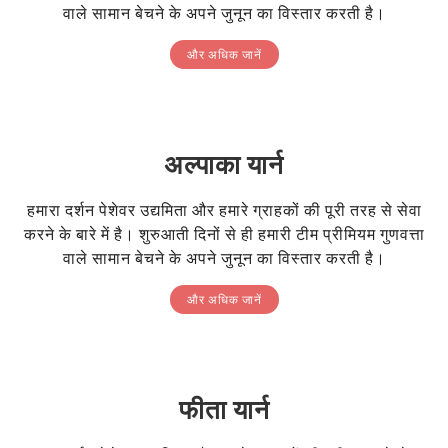
वाले सामान बेचने के अपने जुनून का विस्तार करती है।
और अधिक जानें
अल्पाका यार्न
हमारा दर्शन पेशेवर उद्यमिता और हमारे ग्राहकों की पूरी तरह से सेवा
करने के बारे में है। शुरुआती दिनों से ही हमारी टीम प्रीमियम गुणवत्ता
वाले सामान बेचने के अपने जुनून का विस्तार करती है।
और अधिक जानें
फीता यार्न