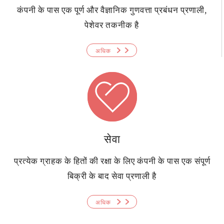
कंपनी के पास एक पूर्ण और वैज्ञानिक गुणवत्ता प्रबंधन प्रणाली,
पेशेवर तकनीक है
अधिक
सेवा
प्रत्येक ग्राहक के हितों की रक्षा के लिए कंपनी के पास एक संपूर्ण
बिक्री के बाद सेवा प्रणाली है
अधिक