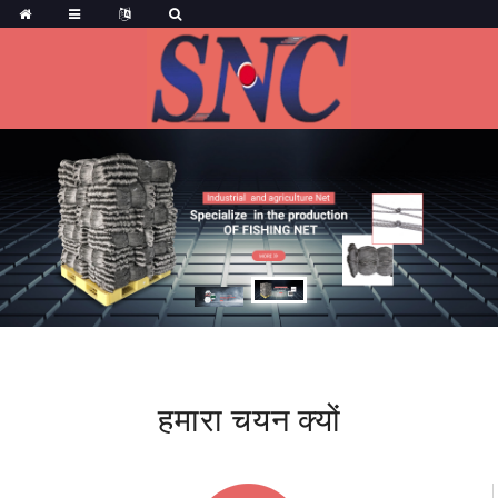
हमारा चयन क्यों