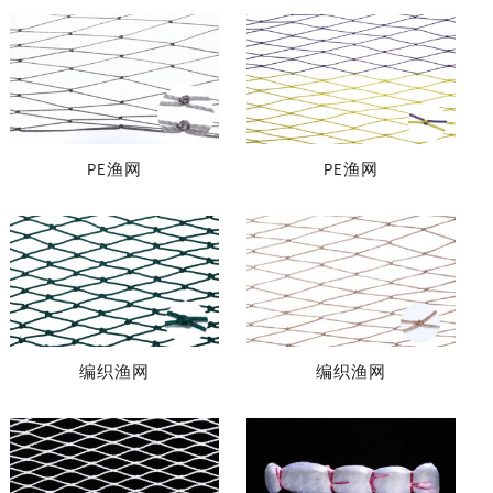
PE渔网
PE渔网
编织渔网
编织渔网