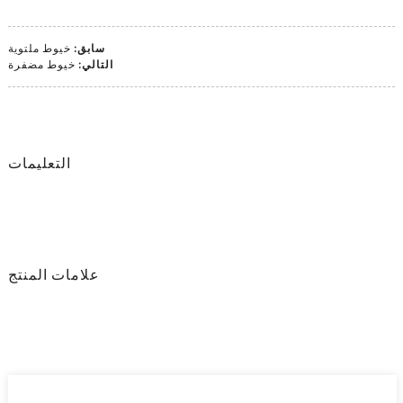
سابق:
خيوط ملتوية
التالي:
خيوط مضفرة
التعليمات
علامات المنتج