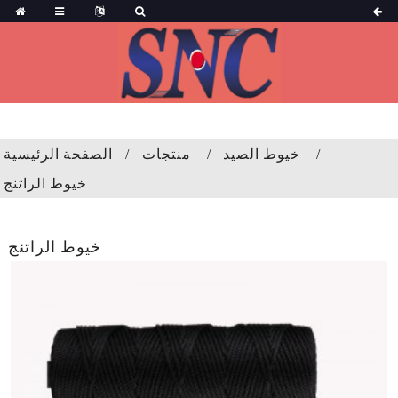
خيوط الصيد
منتجات
الصفحة الرئيسية
خيوط الراتنج
خيوط الراتنج