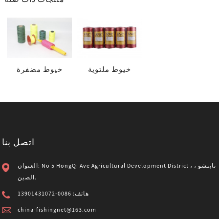
خيوط ملتوية
خيوط مضفرة
اتصل بنا
العنوان: No 5 HongQi Ave Agricultural Development District ، تايتشو ،
الصين.
هاتف: 0086-13901431072
china-fishingnet@163.com