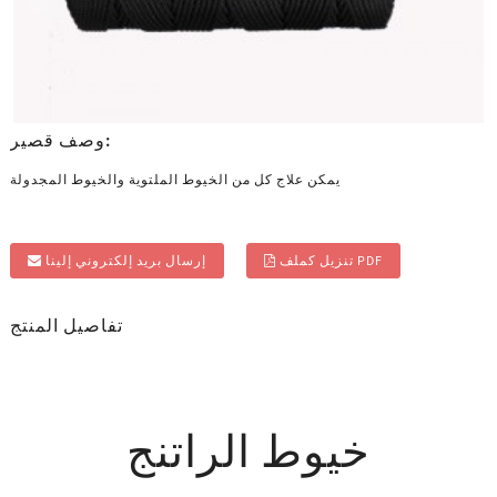
وصف قصير:
يمكن علاج كل من الخيوط الملتوية والخيوط المجدولة
تنزيل كملف PDF
إرسال بريد إلكتروني إلينا
تفاصيل المنتج
خيوط الراتنج