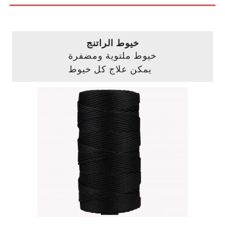
خيوط الراتنج
خيوط ملتوية ومضفرة
يمكن علاج كل خيوط