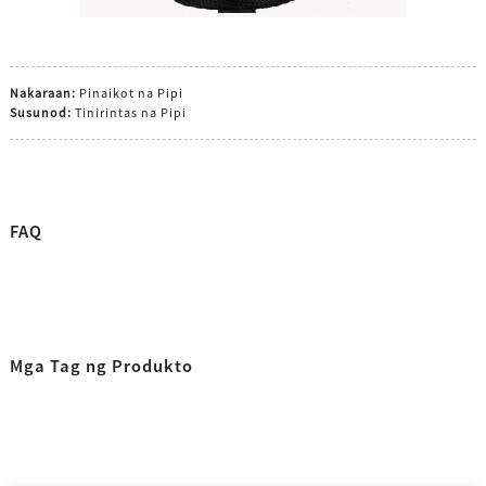
Nakaraan:
Pinaikot na Pipi
Susunod:
Tinirintas na Pipi
FAQ
Mga Tag ng Produkto