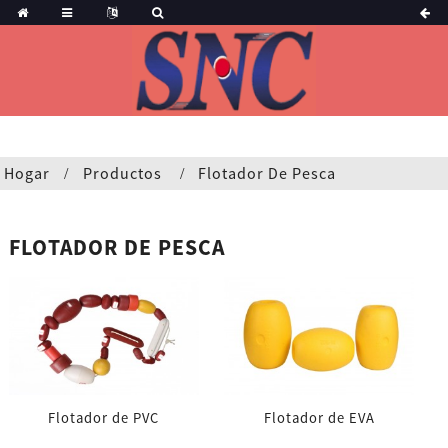
Hogar
Productos
Flotador De Pesca
FLOTADOR DE PESCA
Flotador de PVC
Flotador de EVA