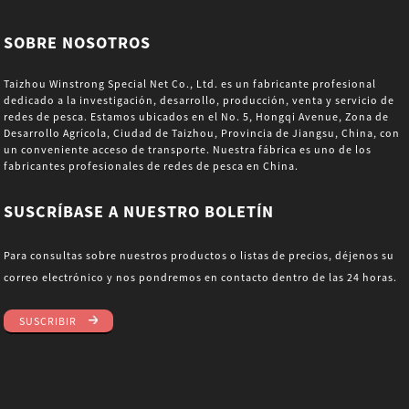
SOBRE NOSOTROS
Taizhou Winstrong Special Net Co., Ltd. es un fabricante profesional
dedicado a la investigación, desarrollo, producción, venta y servicio de
redes de pesca. Estamos ubicados en el No. 5, Hongqi Avenue, Zona de
Desarrollo Agrícola, Ciudad de Taizhou, Provincia de Jiangsu, China, con
un conveniente acceso de transporte. Nuestra fábrica es uno de los
fabricantes profesionales de redes de pesca en China.
SUSCRÍBASE A NUESTRO BOLETÍN
Para consultas sobre nuestros productos o listas de precios, déjenos su
correo electrónico y nos pondremos en contacto dentro de las 24 horas.
SUSCRIBIR