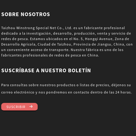
SOBRE NOSOTROS
Taizhou Winstrong Special Net Co., Ltd. es un fabricante profesional
dedicado a la investigación, desarrollo, producción, venta y servicio de
redes de pesca. Estamos ubicados en el No. 5, Hongqi Avenue, Zona de
Desarrollo Agrícola, Ciudad de Taizhou, Provincia de Jiangsu, China, con
un conveniente acceso de transporte. Nuestra fábrica es uno de los
fabricantes profesionales de redes de pesca en China.
SUSCRÍBASE A NUESTRO BOLETÍN
Para consultas sobre nuestros productos o listas de precios, déjenos su
correo electrónico y nos pondremos en contacto dentro de las 24 horas.
SUSCRIBIR