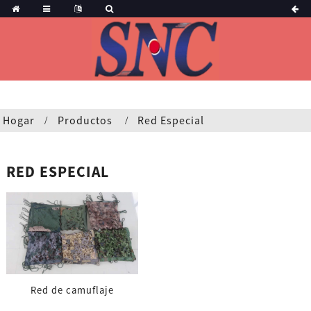
Hogar
Productos
Red Especial
RED ESPECIAL
Red de camuflaje